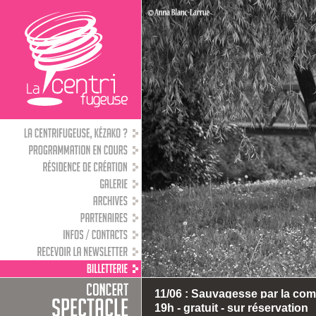
11/06 : Sauvagesse par la comp
19h - gratuit - sur réservation