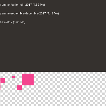
gramme-fevrier-juin-2017 (4.52 Mo)
gramme-septembre-decembre-2017 (4.48 Mo)
ches-2017 (3.61 Mo)