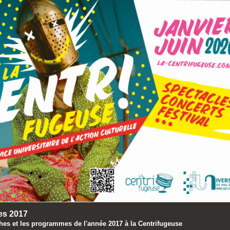
es 2017
ches et les programmes de l'année 2017 à la Centrifugeuse