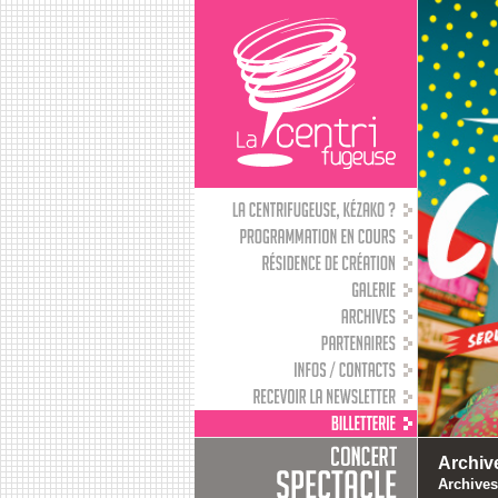
Archiv
Archives