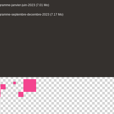
gramme-janvier-juin-2023 (7.01 Mo)
gramme-septembre-decembre-2023 (7.17 Mo)